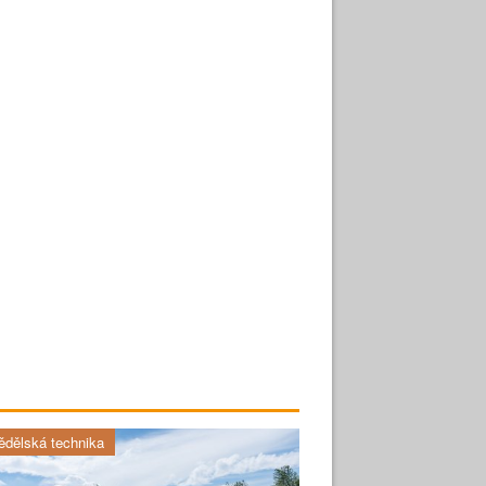
dělská technika