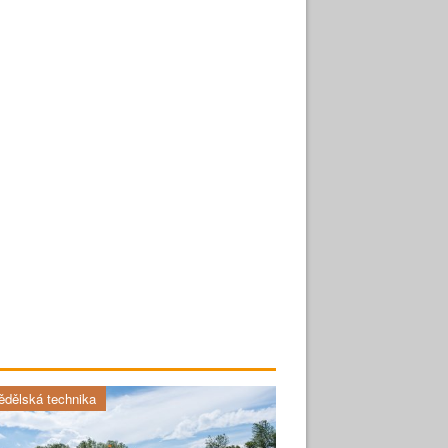
dělská technika