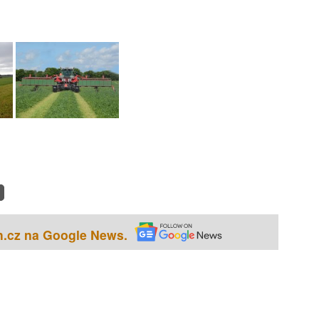
h.cz na Google News.