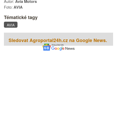
Autor:
Avia Motors
Foto:
AVIA
Tématické tagy
AVIA
Sledovat Agroportal24h.cz na Google News.