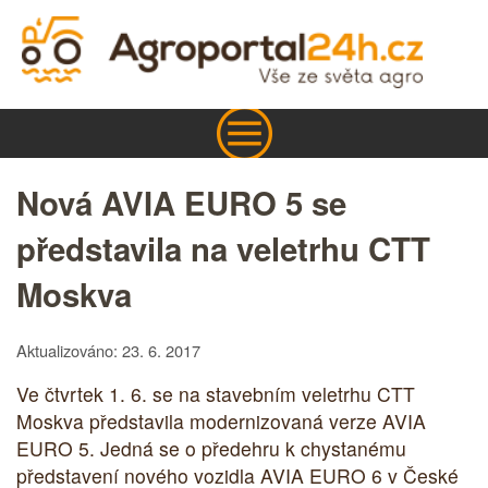
Nová AVIA EURO 5 se
představila na veletrhu CTT
Moskva
Aktualizováno: 23. 6. 2017
Ve čtvrtek 1. 6. se na stavebním veletrhu CTT
Moskva představila modernizovaná verze AVIA
EURO 5. Jedná se o předehru k chystanému
představení nového vozidla AVIA EURO 6 v České