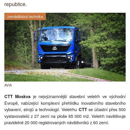
republice.
zemědělská technika
AVIA
je nejvýznamnější stavební veletrh ve východní
CTT Moskva
Evropě, nabízející komplexní přehlídku inovativního stavebního
vybavení, strojů a technologií. Veletrhu
se účastní přes 500
CTT
vystavovatelů z 27 zemí na ploše 65 000 m2. Veletrh navštěvuje
pravidelně 20 000 registrovaných návštěvníků z 60 zemí.