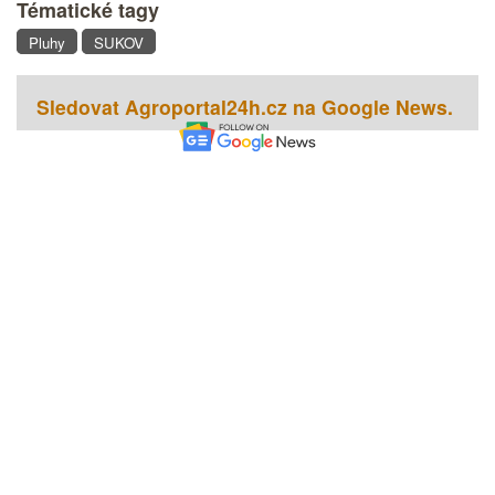
Tématické tagy
Pluhy
SUKOV
Sledovat Agroportal24h.cz na Google News.