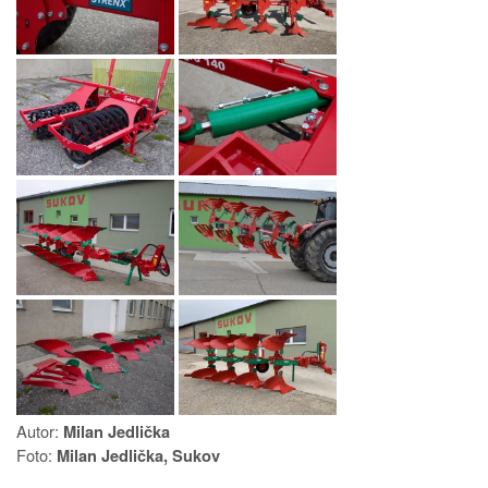
Autor:
Milan Jedlička
Foto:
Milan Jedlička, Sukov