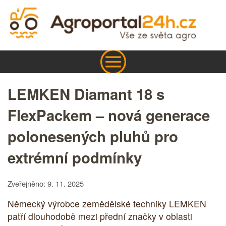
LEMKEN Diamant 18 s
FlexPackem – nová generace
polonesených pluhů pro
extrémní podmínky
Zveřejněno: 9. 11. 2025
Německý výrobce zemědělské techniky LEMKEN
patří dlouhodobě mezi přední značky v oblasti