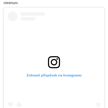
minimum.
Zobrazit příspěvek na Instagramu