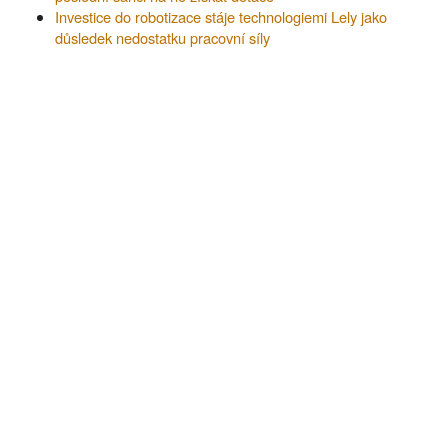
Investice do robotizace stáje technologiemi Lely jako
důsledek nedostatku pracovní síly