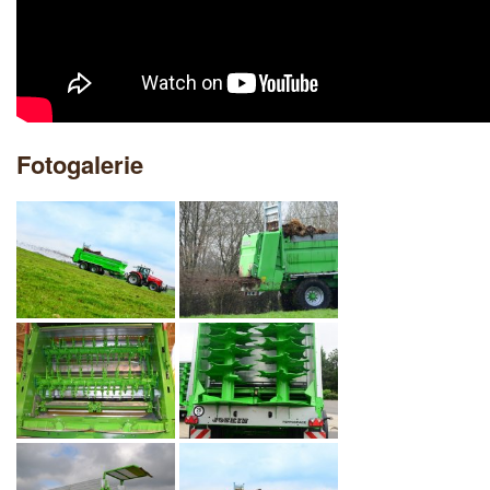
Fotogalerie