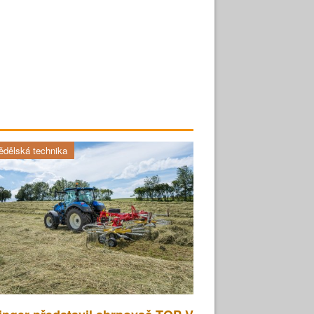
dělská technika