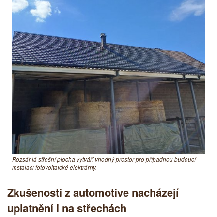
Rozsáhlá střešní plocha vytváří vhodný prostor pro případnou budoucí
instalaci fotovoltaické elektrárny.
Zkušenosti z automotive nacházejí
uplatnění i na střechách