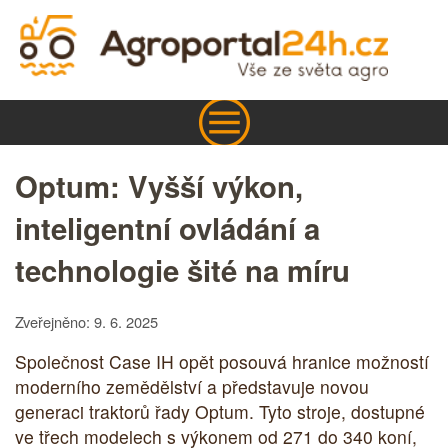
Optum: Vyšší výkon,
inteligentní ovládání a
technologie šité na míru
Zveřejněno: 9. 6. 2025
Společnost Case IH opět posouvá hranice možností
moderního zemědělství a představuje novou
generaci traktorů řady Optum. Tyto stroje, dostupné
ve třech modelech s výkonem od 271 do 340 koní,