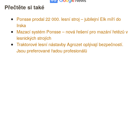
Přečtěte si také
Ponsse prodal 22 000. lesní stroj – jubilejní Elk míří do
Irska
Mazací systém Ponsse – nová řešení pro mazání řetězů v
lesnických strojích
Traktorové lesní nástavby Agrozet oplývají bezpečností.
Jsou preferované řadou profesionálů