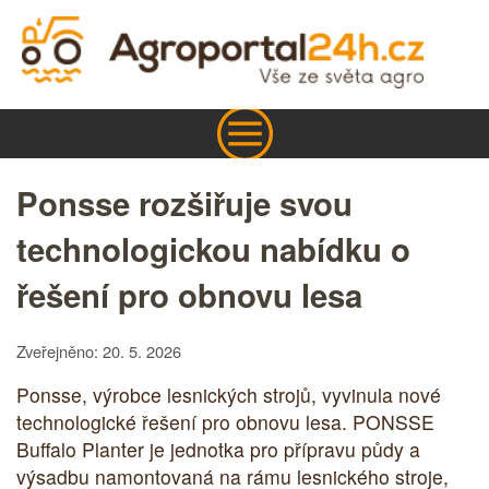
Ponsse rozšiřuje svou
technologickou nabídku o
řešení pro obnovu lesa
Zveřejněno: 20. 5. 2026
Ponsse, výrobce lesnických strojů, vyvinula nové
technologické řešení pro obnovu lesa. PONSSE
Buffalo Planter je jednotka pro přípravu půdy a
výsadbu namontovaná na rámu lesnického stroje,