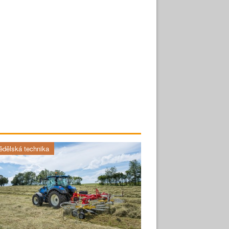
dělská technika