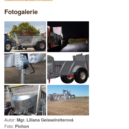
Fotogalerie
Autor:
Mgr. Liliana Geisselreiterová
Foto:
Pichon