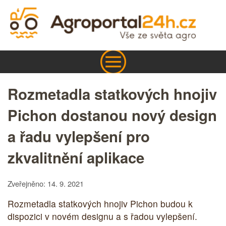
Rozmetadla statkových hnojiv
Pichon dostanou nový design
a řadu vylepšení pro
zkvalitnění aplikace
Zveřejněno: 14. 9. 2021
Rozmetadla statkových hnojiv Pichon budou k
dispozici v novém designu a s řadou vylepšení.