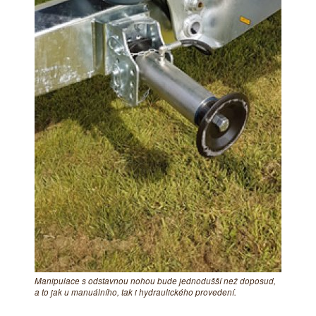
Manipulace s odstavnou nohou bude jednodušší než doposud,
a to jak u manuálního, tak i hydraulického provedení.