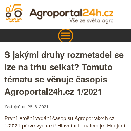
S jakými druhy rozmetadel se
lze na trhu setkat? Tomuto
tématu se věnuje časopis
Agroportal24h.cz 1/2021
Zveřejněno: 26. 3. 2021
První letošní vydání časopisu Agroportal24h.cz
1/2021 právě vychází! Hlavním tématem je: Hnojení