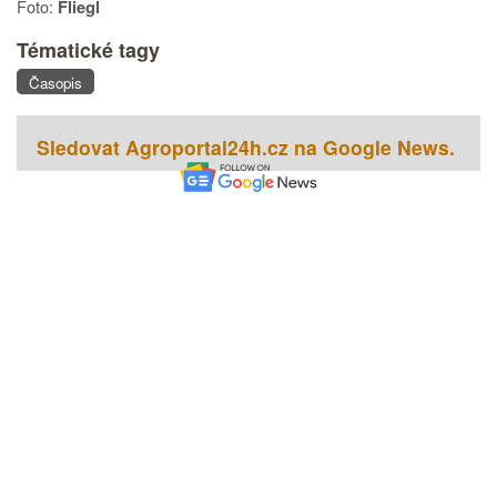
Foto:
Fliegl
Tématické tagy
Časopis
Sledovat Agroportal24h.cz na Google News.