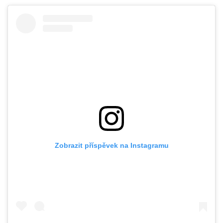
Zobrazit příspěvek na Instagramu