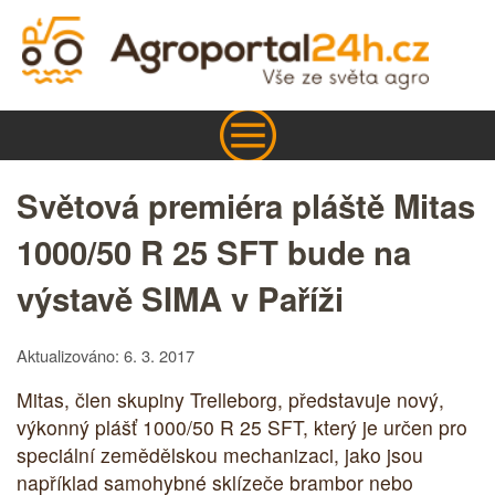
Světová premiéra pláště Mitas
1000/50 R 25 SFT bude na
výstavě SIMA v Paříži
Aktualizováno: 6. 3. 2017
Mitas, člen skupiny Trelleborg, představuje nový,
výkonný plášť 1000/50 R 25 SFT, který je určen pro
speciální zemědělskou mechanizaci, jako jsou
například samohybné sklízeče brambor nebo