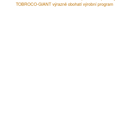
TOBROCO-GIANT výrazně obohatí výrobní program