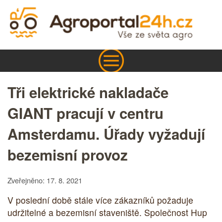
Tři elektrické nakladače
GIANT pracují v centru
Amsterdamu. Úřady vyžadují
bezemisní provoz
Zveřejněno: 17. 8. 2021
V poslední době stále více zákazníků požaduje
udržitelné a bezemisní staveniště. Společnost Hup