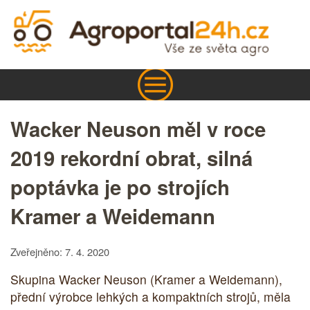
Wacker Neuson měl v roce
2019 rekordní obrat, silná
poptávka je po strojích
Kramer a Weidemann
Zveřejněno: 7. 4. 2020
Skupina Wacker Neuson (Kramer a Weidemann),
přední výrobce lehkých a kompaktních strojů, měla