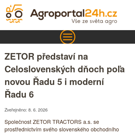
ZETOR představí na
Celoslovenských dňoch poľa
novou Řadu 5 i moderní
Řadu 6
Zveřejněno: 8. 6. 2026
Společnost ZETOR TRACTORS a.s. se
prostřednictvím svého slovenského obchodního