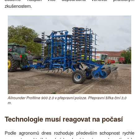
zkušenostem.
Allrounder Profiline 900 2.0 v přepravní poloze. Přepravní šířka činí 3,0
m.
Technologie musí reagovat na počasí
Podle agronomů dnes rozhoduje především schopnost rychle