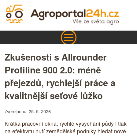
Zkušenosti s Allrounder
Profiline 900 2.0: méně
přejezdů, rychlejší práce a
kvalitnější seťové lůžko
Zveřejněno: 25. 5. 2026
Krátká pracovní okna, rychlé vysychání půdy i tlak
na efektivitu nutí zemědělské podniky hledat nové