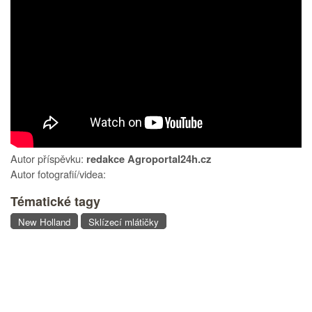
Autor příspěvku:
redakce Agroportal24h.cz
Autor fotografií/videa:
Tématické tagy
New Holland
Sklízecí mlátičky