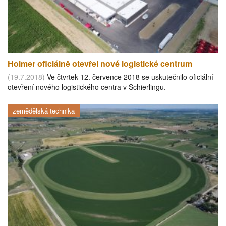
Holmer oficiálně otevřel nové logistické centrum
(19.7.2018)
Ve čtvrtek 12. července 2018 se uskutečnilo oficiální
otevření nového logistického centra v Schierlingu.
zemědělská technika