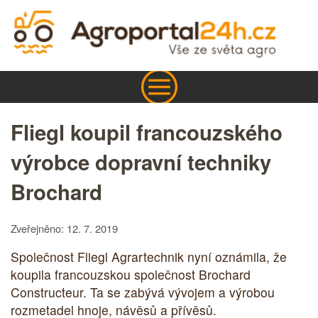
Fliegl koupil francouzského
výrobce dopravní techniky
Brochard
Zveřejněno: 12. 7. 2019
Společnost Fliegl Agrartechnik nyní oznámila, že
koupila francouzskou společnost Brochard
Constructeur. Ta se zabývá vývojem a výrobou
rozmetadel hnoje, návěsů a přívěsů.