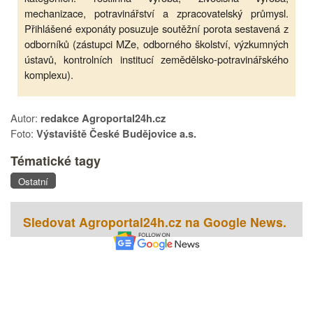
mechanizace, potravinářství a zpracovatelský průmysl.
Přihlášené exponáty posuzuje soutěžní porota sestavená z
odborníků (zástupci MZe, odborného školství, výzkumných
ústavů, kontrolních institucí zemědělsko-potravinářského
komplexu).
Autor:
redakce Agroportal24h.cz
Foto:
Výstaviště České Budějovice a.s.
Tématické tagy
Ostatní
Sledovat Agroportal24h.cz na Google News.