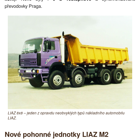
převodovky Praga.
LIAZ 8x8 – jeden z opravdu neobvyklých typů nákladního automobilu
LIAZ.
Nové pohonné jednotky LIAZ M2