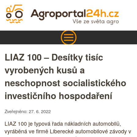
LIAZ 100 – Desítky tisíc
vyrobených kusů a
neschopnost socialistického
investičního hospodaření
Zveřejněno: 27. 6. 2022
LIAZ 100 je typová řada nákladních automobilů,
vyráběná ve firmě Liberecké automobilové závody v