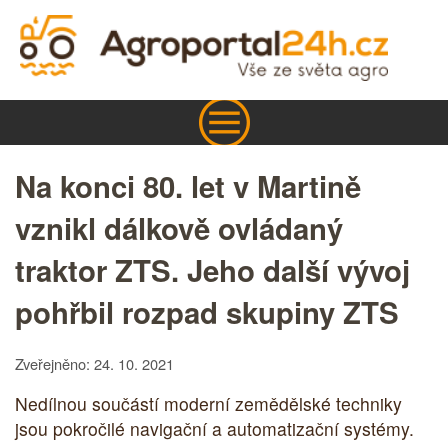
Na konci 80. let v Martině
vznikl dálkově ovládaný
traktor ZTS. Jeho další vývoj
pohřbil rozpad skupiny ZTS
Zveřejněno: 24. 10. 2021
Nedílnou součástí moderní zemědělské techniky
jsou pokročilé navigační a automatizační systémy.