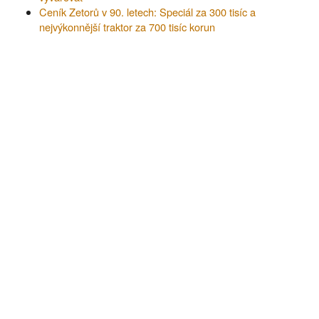
Ceník Zetorů v 90. letech: Speciál za 300 tisíc a
nejvýkonnější traktor za 700 tisíc korun