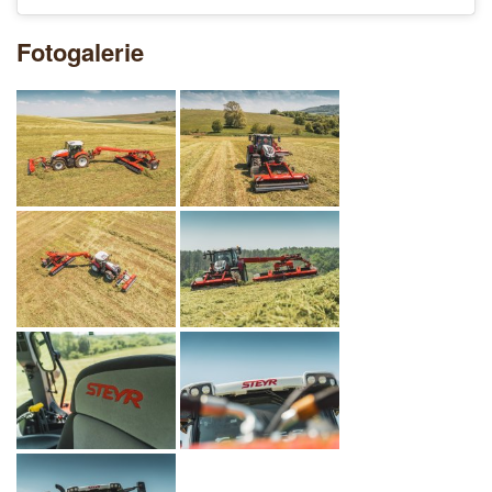
Fotogalerie