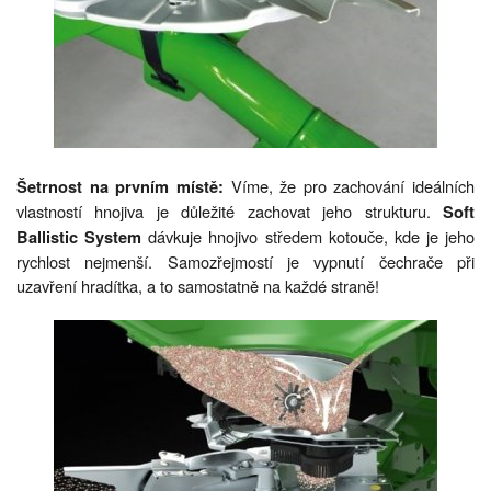
Víme, že pro zachování ideálních
Šetrnost na prvním místě:
vlastností hnojiva je důležité zachovat jeho strukturu.
Soft
dávkuje hnojivo středem kotouče, kde je jeho
Ballistic System
rychlost nejmenší. Samozřejmostí je vypnutí čechrače při
uzavření hradítka, a to samostatně na každé straně!