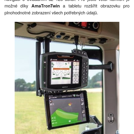
možné díky
a tabletu rozšířit obrazovku pro
AmaTronTwin
plnohodnotné zobrazení všech potřebných údajů.