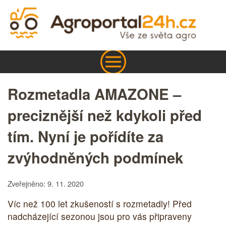
Rozmetadla AMAZONE –
preciznější než kdykoli před
tím. Nyní je pořídíte za
zvýhodněných podmínek
Zveřejněno: 9. 11. 2020
Víc než 100 let zkušeností s rozmetadly! Před
nadcházející sezonou jsou pro vás připraveny