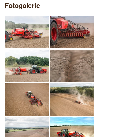
Fotogalerie