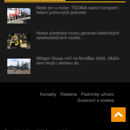
Nejde jen o motor. TEZANA nabízí kompletní
řešení pohonných jednotek
Hyster představil novou generaci elektrických
vysokozdvižných vozíků…
Wirtgen Group míří na NordBau 2026. Ukáže
osm strojů i sestavu do…
Kontakty
Reklama
Podmínky užívání
Soukromí a cookies