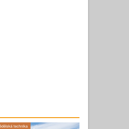
dělská technika