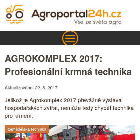
AGROKOMPLEX 2017:
Profesionální krmná technika
Aktualizováno: 22. 8. 2017
Jelikož je Agrokomplex 2017 převážně výstava
hospodářských zvířat, nemůže tedy chybět technika
pro krmení.
zemědělská technika