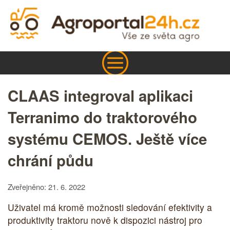
CLAAS integroval aplikaci
Terranimo do traktorového
systému CEMOS. Ještě více
chrání půdu
Zveřejněno: 21. 6. 2022
Uživatel má kromě možnosti sledování efektivity a
produktivity traktoru nově k dispozici nástroj pro