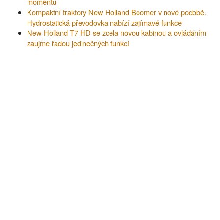
momentu
Kompaktní traktory New Holland Boomer v nové podobě.
Hydrostatická převodovka nabízí zajímavé funkce
New Holland T7 HD se zcela novou kabinou a ovládáním
zaujme řadou jedinečných funkcí