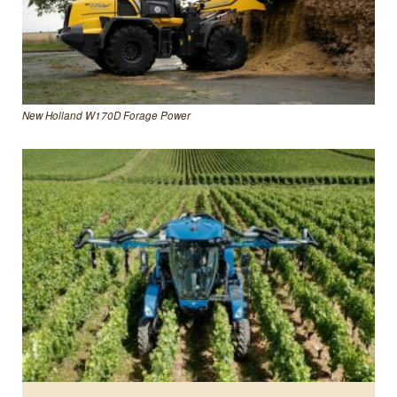
New Holland W170D Forage Power