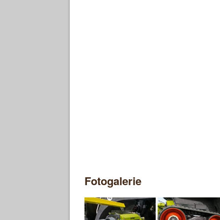
Fotogalerie