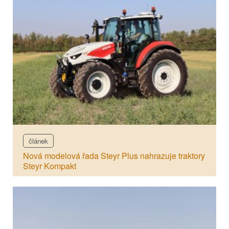
článek
Nová modelová řada Steyr Plus nahrazuje traktory
Steyr Kompakt