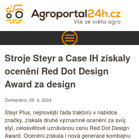
Stroje Steyr a Case IH získaly
ocenění Red Dot Design
Award za design
Zveřejněno: 25. 4. 2024
Steyr Plus, nejnovější řada traktorů v nabídce
značky, získala druhé významné ocenění za svůj
styl, celosvětově uznávanou cenu Red Dot Design
Award. Ocenění získala i nová generace kombajnu