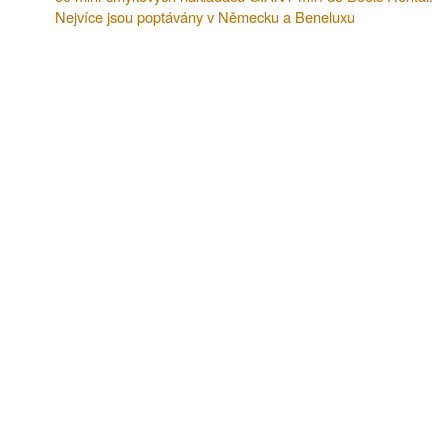
Nejvíce jsou poptávány v Německu a Beneluxu