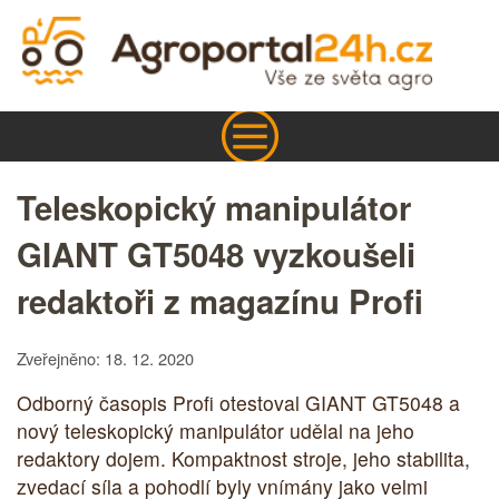
Teleskopický manipulátor
GIANT GT5048 vyzkoušeli
redaktoři z magazínu Profi
Zveřejněno: 18. 12. 2020
Odborný časopis Profi otestoval GIANT GT5048 a
nový teleskopický manipulátor udělal na jeho
redaktory dojem. Kompaktnost stroje, jeho stabilita,
zvedací síla a pohodlí byly vnímány jako velmi