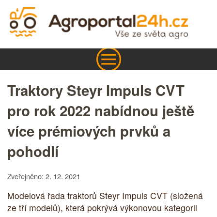
Traktory Steyr Impuls CVT
pro rok 2022 nabídnou ještě
více prémiových prvků a
pohodlí
Zveřejněno: 2. 12. 2021
Modelová řada traktorů Steyr Impuls CVT (složená
ze tří modelů), která pokrývá výkonovou kategorii