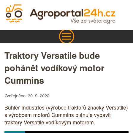
Traktory Versatile bude
pohánět vodíkový motor
Cummins
Zveřejněno: 30. 9. 2022
Buhler Industries (výrobce traktorů značky Versatile)
s výrobcem motorů Cummins plánuje vybavit
traktory Versatile vodíkovým motorem.