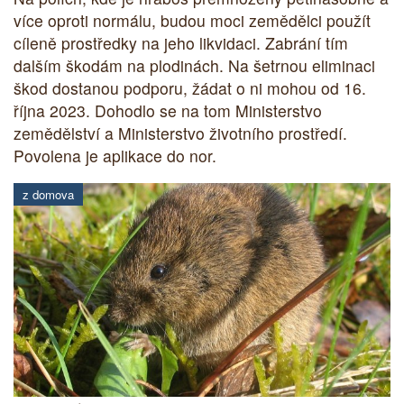
více oproti normálu, budou moci zemědělci použít
cíleně prostředky na jeho likvidaci. Zabrání tím
dalším škodám na plodinách. Na šetrnou eliminaci
škod dostanou podporu, žádat o ni mohou od 16.
října 2023. Dohodlo se na tom Ministerstvo
zemědělství a Ministerstvo životního prostředí.
Povolena je aplikace do nor.
z domova