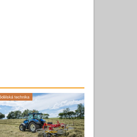
dělská technika