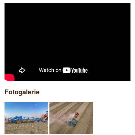
Fotogalerie