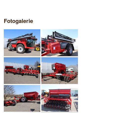
Fotogalerie