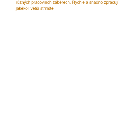
různých pracovních záběrech. Rychle a snadno zpracují
jakékoli větší strniště