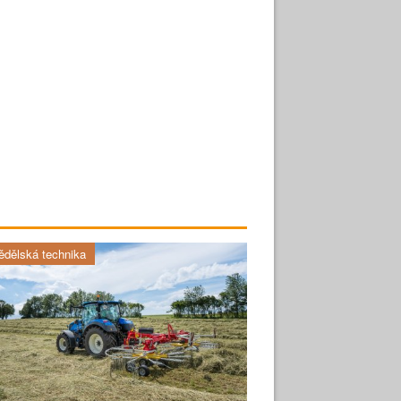
dělská technika