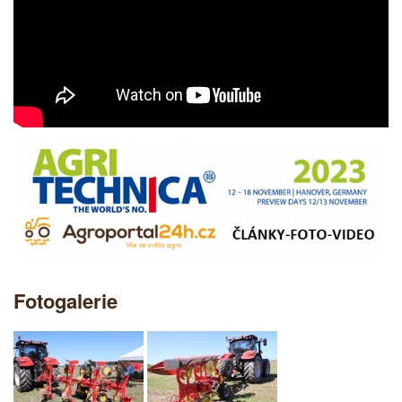
Fotogalerie