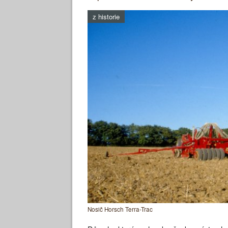
z historie
Nosič Horsch Terra-Trac