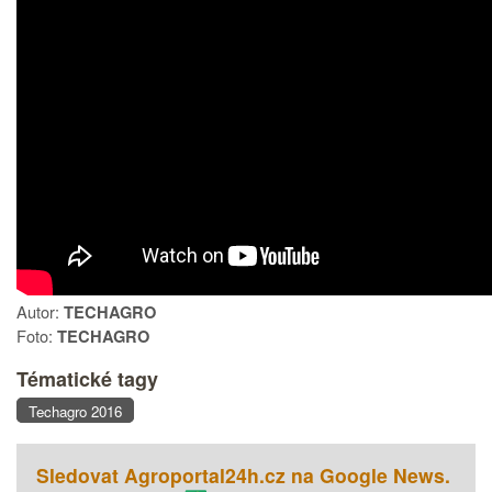
Autor:
TECHAGRO
Foto:
TECHAGRO
Tématické tagy
Techagro 2016
Sledovat Agroportal24h.cz na Google News.