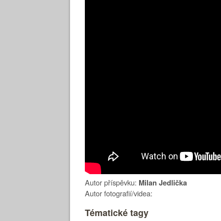
Autor příspěvku:
Milan Jedlička
Autor fotografií/videa:
Tématické tagy