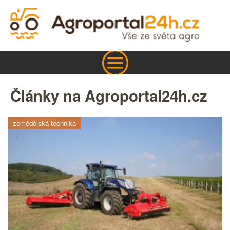
Články na Agroportal24h.cz
zemědělská technika