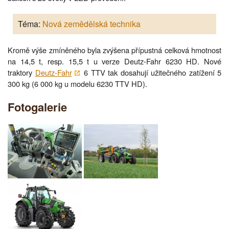
Téma:
Nová zemědělská technika
Kromě výše zmíněného byla zvýšena přípustná celková hmotnost
na 14,5 t, resp. 15,5 t u verze Deutz-Fahr 6230 HD. Nové
traktory
Deutz-Fahr
6 TTV tak dosahují užitečného zatížení 5
300 kg (6 000 kg u modelu 6230 TTV HD).
Fotogalerie